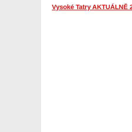
Vysoké Tatry AKTUÁLNĚ 