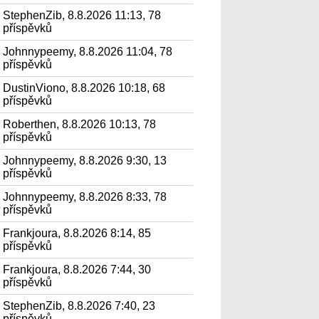
StephenZib, 8.8.2026 11:13, 78
příspěvků
Johnnypeemy, 8.8.2026 11:04, 78
příspěvků
DustinViono, 8.8.2026 10:18, 68
příspěvků
Roberthen, 8.8.2026 10:13, 78
příspěvků
Johnnypeemy, 8.8.2026 9:30, 13
příspěvků
Johnnypeemy, 8.8.2026 8:33, 78
.
příspěvků
Frankjoura, 8.8.2026 8:14, 85
příspěvků
Frankjoura, 8.8.2026 7:44, 30
příspěvků
StephenZib, 8.8.2026 7:40, 23
příspěvků