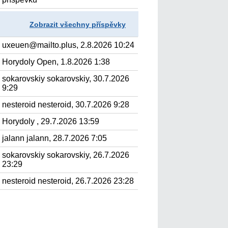
Zobrazit všechny příspěvky
uxeuen@mailto.plus, 2.8.2026 10:24
Horydoly Open, 1.8.2026 1:38
sokarovskiy sokarovskiy, 30.7.2026
9:29
nesteroid nesteroid, 30.7.2026 9:28
Horydoly , 29.7.2026 13:59
jalann jalann, 28.7.2026 7:05
sokarovskiy sokarovskiy, 26.7.2026
23:29
nesteroid nesteroid, 26.7.2026 23:28