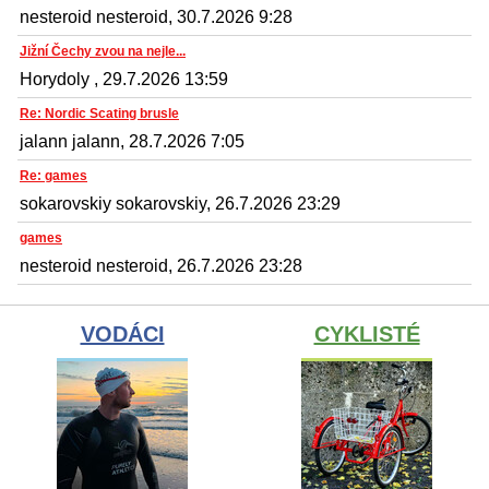
nesteroid nesteroid, 30.7.2026 9:28
Jižní Čechy zvou na nejle...
Horydoly , 29.7.2026 13:59
Re: Nordic Scating brusle
jalann jalann, 28.7.2026 7:05
Re: games
sokarovskiy sokarovskiy, 26.7.2026 23:29
games
nesteroid nesteroid, 26.7.2026 23:28
VODÁCI
CYKLISTÉ