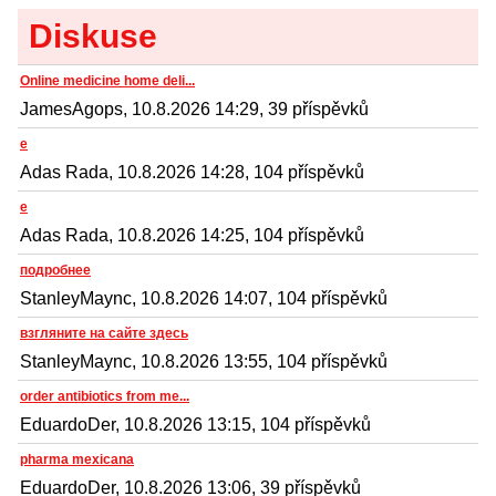
Diskuse
Online medicine home deli...
JamesAgops, 10.8.2026 14:29, 39 příspěvků
e
Adas Rada, 10.8.2026 14:28, 104 příspěvků
e
Adas Rada, 10.8.2026 14:25, 104 příspěvků
подробнее
StanleyMaync, 10.8.2026 14:07, 104 příspěvků
взгляните на сайте здесь
StanleyMaync, 10.8.2026 13:55, 104 příspěvků
order antibiotics from me...
EduardoDer, 10.8.2026 13:15, 104 příspěvků
pharma mexicana
EduardoDer, 10.8.2026 13:06, 39 příspěvků