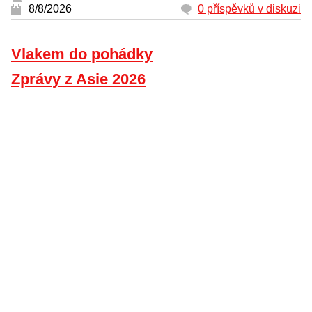
8/8/2026
0 příspěvků v diskuzi
Vlakem do pohádky
Zprávy z Asie 2026