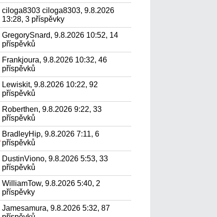
ciloga8303 ciloga8303, 9.8.2026
13:28, 3 příspěvky
GregorySnard, 9.8.2026 10:52, 14
příspěvků
Frankjoura, 9.8.2026 10:32, 46
příspěvků
Lewiskit, 9.8.2026 10:22, 92
příspěvků
Roberthen, 9.8.2026 9:22, 33
příspěvků
BradleyHip, 9.8.2026 7:11, 6
а
příspěvků
DustinViono, 9.8.2026 5:53, 33
příspěvků
WilliamTow, 9.8.2026 5:40, 2
příspěvky
Jamesamura, 9.8.2026 5:32, 87
příspěvků