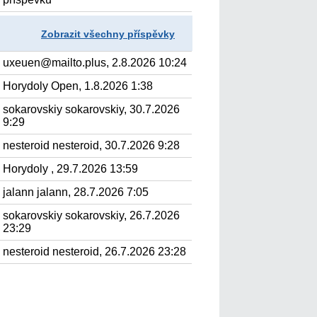
Zobrazit všechny příspěvky
uxeuen@mailto.plus, 2.8.2026 10:24
Horydoly Open, 1.8.2026 1:38
sokarovskiy sokarovskiy, 30.7.2026
9:29
nesteroid nesteroid, 30.7.2026 9:28
Horydoly , 29.7.2026 13:59
jalann jalann, 28.7.2026 7:05
sokarovskiy sokarovskiy, 26.7.2026
23:29
nesteroid nesteroid, 26.7.2026 23:28