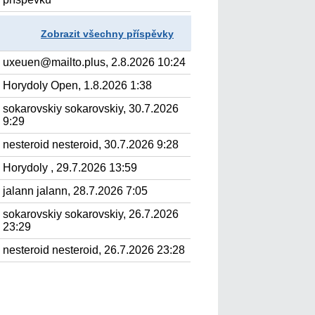
Zobrazit všechny příspěvky
uxeuen@mailto.plus, 2.8.2026 10:24
Horydoly Open, 1.8.2026 1:38
sokarovskiy sokarovskiy, 30.7.2026
9:29
nesteroid nesteroid, 30.7.2026 9:28
Horydoly , 29.7.2026 13:59
jalann jalann, 28.7.2026 7:05
sokarovskiy sokarovskiy, 26.7.2026
23:29
nesteroid nesteroid, 26.7.2026 23:28