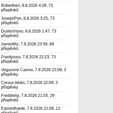
Roberthen, 8.8.2026 4:26, 73
příspěvků
JosephPon, 8.8.2026 3:25, 73
příspěvků
DustinViono, 8.8.2026 1:47, 73
příspěvků
JamieWiz, 7.8.2026 23:58, 89
příspěvků
Frankjoura, 7.8.2026 22:23, 73
příspěvků
Vegazone Casino, 7.8.2026 22:09, 3
příspěvky
Cresus-Idoks, 7.8.2026 22:09, 3
příspěvky
Freddielip, 7.8.2026 21:55, 29
příspěvků
Earnesthaide, 7.8.2026 21:08, 12
příspěvků