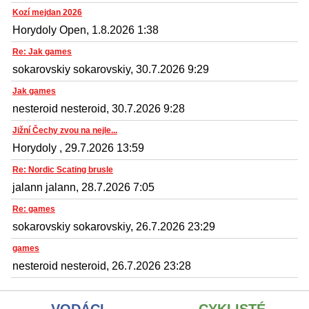
Kozí mejdan 2026
Horydoly Open, 1.8.2026 1:38
Re: Jak games
sokarovskiy sokarovskiy, 30.7.2026 9:29
Jak games
nesteroid nesteroid, 30.7.2026 9:28
Jižní Čechy zvou na nejle...
Horydoly , 29.7.2026 13:59
Re: Nordic Scating brusle
jalann jalann, 28.7.2026 7:05
Re: games
sokarovskiy sokarovskiy, 26.7.2026 23:29
games
nesteroid nesteroid, 26.7.2026 23:28