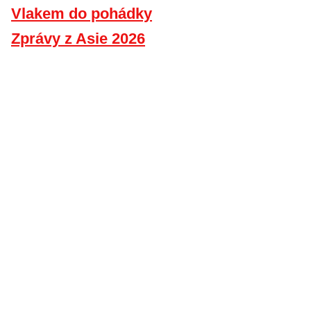
Vlakem do pohádky
Zprávy z Asie 2026