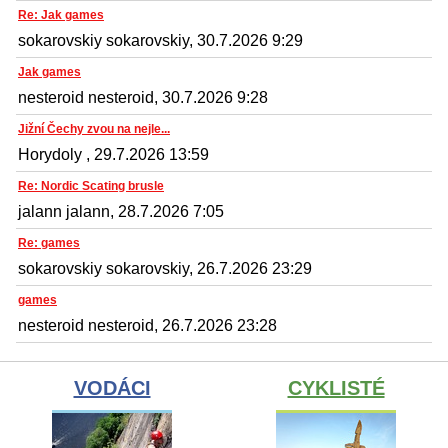
Re: Jak games
sokarovskiy sokarovskiy, 30.7.2026 9:29
Jak games
nesteroid nesteroid, 30.7.2026 9:28
Jižní Čechy zvou na nejle...
Horydoly , 29.7.2026 13:59
Re: Nordic Scating brusle
jalann jalann, 28.7.2026 7:05
Re: games
sokarovskiy sokarovskiy, 26.7.2026 23:29
games
nesteroid nesteroid, 26.7.2026 23:28
VODÁCI
CYKLISTÉ