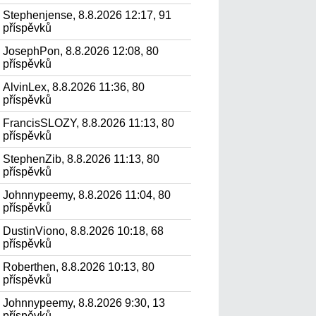
Stephenjense, 8.8.2026 12:17, 91
příspěvků
JosephPon, 8.8.2026 12:08, 80
příspěvků
AlvinLex, 8.8.2026 11:36, 80
příspěvků
FrancisSLOZY, 8.8.2026 11:13, 80
příspěvků
StephenZib, 8.8.2026 11:13, 80
příspěvků
Johnnypeemy, 8.8.2026 11:04, 80
příspěvků
DustinViono, 8.8.2026 10:18, 68
příspěvků
Roberthen, 8.8.2026 10:13, 80
příspěvků
Johnnypeemy, 8.8.2026 9:30, 13
příspěvků