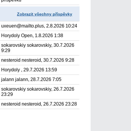
Zobrazit všechny příspěvky
uxeuen@mailto.plus, 2.8.2026 10:24
Horydoly Open, 1.8.2026 1:38
sokarovskiy sokarovskiy, 30.7.2026
9:29
nesteroid nesteroid, 30.7.2026 9:28
Horydoly , 29.7.2026 13:59
jalann jalann, 28.7.2026 7:05
sokarovskiy sokarovskiy, 26.7.2026
23:29
nesteroid nesteroid, 26.7.2026 23:28