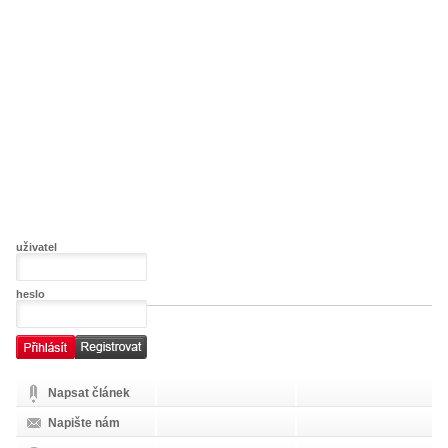
uživatel
heslo
Napsat článek
Napište nám