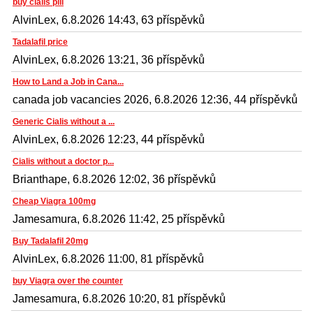
buy cialis pill
AlvinLex, 6.8.2026 14:43, 63 příspěvků
Tadalafil price
AlvinLex, 6.8.2026 13:21, 36 příspěvků
How to Land a Job in Cana...
canada job vacancies 2026, 6.8.2026 12:36, 44 příspěvků
Generic Cialis without a ...
AlvinLex, 6.8.2026 12:23, 44 příspěvků
Cialis without a doctor p...
Brianthape, 6.8.2026 12:02, 36 příspěvků
Cheap Viagra 100mg
Jamesamura, 6.8.2026 11:42, 25 příspěvků
Buy Tadalafil 20mg
AlvinLex, 6.8.2026 11:00, 81 příspěvků
buy Viagra over the counter
Jamesamura, 6.8.2026 10:20, 81 příspěvků