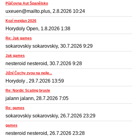
Půjčovna Aut Španělsko
uxeuen@mailto.plus, 2.8.2026 10:24
Kozí mejdan 2026
Horydoly Open, 1.8.2026 1:38
Re: Jak games
sokarovskiy sokarovskiy, 30.7.2026 9:29
Jak games
nesteroid nesteroid, 30.7.2026 9:28
Jižní Čechy zvou na nejle...
Horydoly , 29.7.2026 13:59
Re: Nordic Scating brusle
jalann jalann, 28.7.2026 7:05
Re: games
sokarovskiy sokarovskiy, 26.7.2026 23:29
games
nesteroid nesteroid, 26.7.2026 23:28