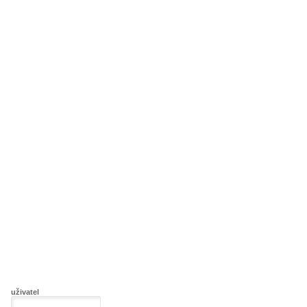
uživatel