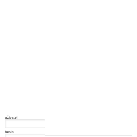
uživatel
heslo