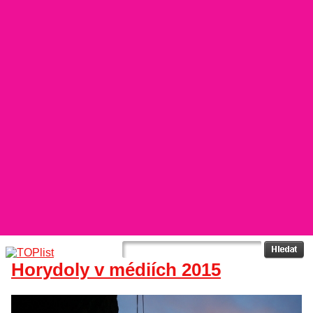
Horydoly v médiích 2015