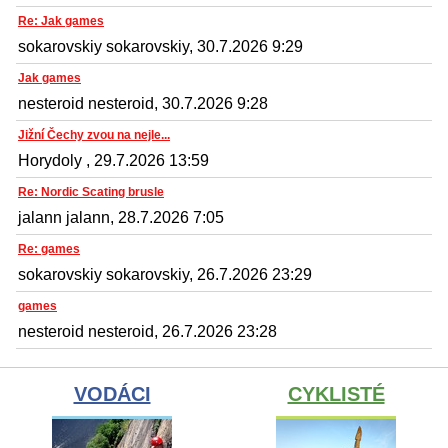
Re: Jak games
sokarovskiy sokarovskiy, 30.7.2026 9:29
Jak games
nesteroid nesteroid, 30.7.2026 9:28
Jižní Čechy zvou na nejle...
Horydoly , 29.7.2026 13:59
Re: Nordic Scating brusle
jalann jalann, 28.7.2026 7:05
Re: games
sokarovskiy sokarovskiy, 26.7.2026 23:29
games
nesteroid nesteroid, 26.7.2026 23:28
VODÁCI
CYKLISTÉ