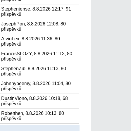
Stephenjense, 8.8.2026 12:17, 91
příspěvků
JosephPon, 8.8.2026 12:08, 80
příspěvků
AlvinLex, 8.8.2026 11:36, 80
příspěvků
FrancisSLOZY, 8.8.2026 11:13, 80
příspěvků
StephenZib, 8.8.2026 11:13, 80
příspěvků
Johnnypeemy, 8.8.2026 11:04, 80
příspěvků
DustinViono, 8.8.2026 10:18, 68
příspěvků
Roberthen, 8.8.2026 10:13, 80
příspěvků