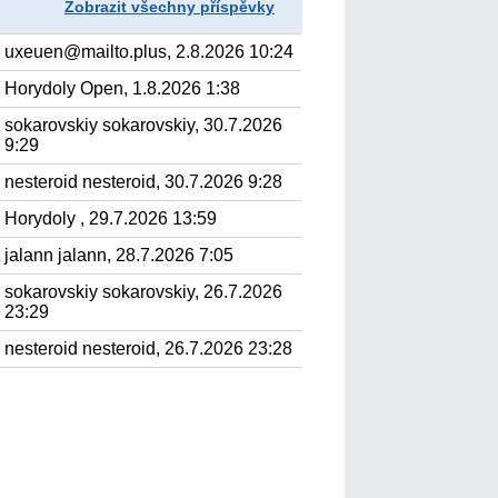
Zobrazit všechny příspěvky
uxeuen@mailto.plus, 2.8.2026 10:24
Horydoly Open, 1.8.2026 1:38
sokarovskiy sokarovskiy, 30.7.2026
9:29
nesteroid nesteroid, 30.7.2026 9:28
Horydoly , 29.7.2026 13:59
jalann jalann, 28.7.2026 7:05
sokarovskiy sokarovskiy, 26.7.2026
23:29
nesteroid nesteroid, 26.7.2026 23:28