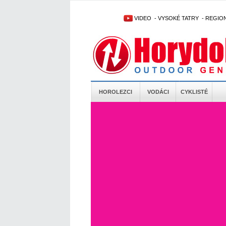
VIDEO
-
VYSOKÉ TATRY
-
REGIO
HOROLEZCI
VODÁCI
CYKLISTÉ