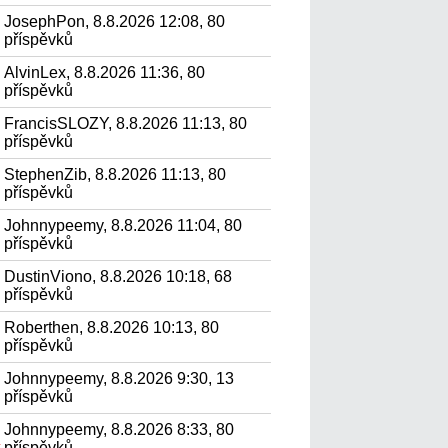
JosephPon, 8.8.2026 12:08, 80
příspěvků
AlvinLex, 8.8.2026 11:36, 80
příspěvků
FrancisSLOZY, 8.8.2026 11:13, 80
příspěvků
StephenZib, 8.8.2026 11:13, 80
příspěvků
Johnnypeemy, 8.8.2026 11:04, 80
příspěvků
DustinViono, 8.8.2026 10:18, 68
příspěvků
Roberthen, 8.8.2026 10:13, 80
příspěvků
Johnnypeemy, 8.8.2026 9:30, 13
příspěvků
Johnnypeemy, 8.8.2026 8:33, 80
.
příspěvků