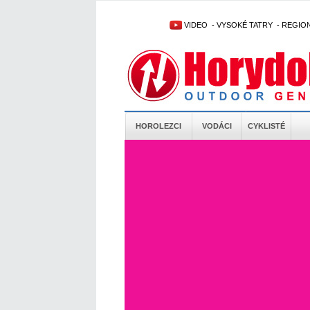
VIDEO
-
VYSOKÉ TATRY
-
REGIO
HOROLEZCI
VODÁCI
CYKLISTÉ