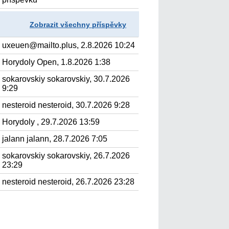
Zobrazit všechny příspěvky
uxeuen@mailto.plus, 2.8.2026 10:24
Horydoly Open, 1.8.2026 1:38
sokarovskiy sokarovskiy, 30.7.2026
9:29
nesteroid nesteroid, 30.7.2026 9:28
Horydoly , 29.7.2026 13:59
jalann jalann, 28.7.2026 7:05
sokarovskiy sokarovskiy, 26.7.2026
23:29
nesteroid nesteroid, 26.7.2026 23:28