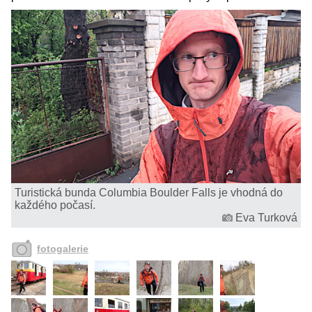
Turistická bunda Columbia Boulder Falls je vhodná do
každého počasí.
Eva Turková
fotogalerie