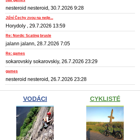
nesteroid nesteroid, 30.7.2026 9:28
Jižní Čechy zvou na nejle...
Horydoly , 29.7.2026 13:59
Re: Nordic Scating brusle
jalann jalann, 28.7.2026 7:05
Re: games
sokarovskiy sokarovskiy, 26.7.2026 23:29
games
nesteroid nesteroid, 26.7.2026 23:28
VODÁCI
CYKLISTÉ