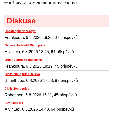
Vysoké Tatry, Chata Pri Zelenom plese
10.-16.8.
10.8.
Diskuse
Cheap generic Viagra
Frankjoura, 6.8.2026 19:26, 37 příspěvků
Generic Tadalafil 20mg price
AlvinLex, 6.8.2026 18:45, 64 příspěvků
Order Viagra 50 mg online
Frankjoura, 6.8.2026 18:19, 45 příspěvků
Cialis 20mg price in USA
Brianthape, 6.8.2026 17:58, 82 příspěvků
Cialis 20mg price
Roberthen, 6.8.2026 16:11, 45 příspěvků
buy cialis pill
AlvinLex, 6.8.2026 14:43, 64 příspěvků