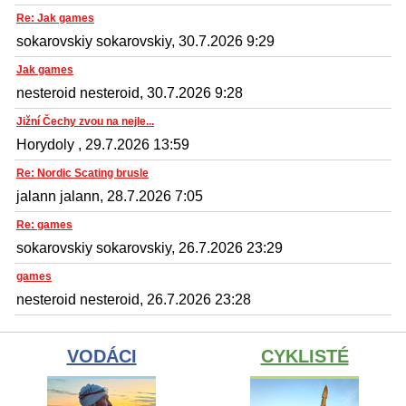
Re: Jak games
sokarovskiy sokarovskiy, 30.7.2026 9:29
Jak games
nesteroid nesteroid, 30.7.2026 9:28
Jižní Čechy zvou na nejle...
Horydoly , 29.7.2026 13:59
Re: Nordic Scating brusle
jalann jalann, 28.7.2026 7:05
Re: games
sokarovskiy sokarovskiy, 26.7.2026 23:29
games
nesteroid nesteroid, 26.7.2026 23:28
VODÁCI
CYKLISTÉ