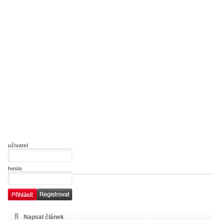
uživatel
heslo
Napsat článek