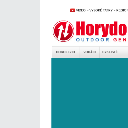
VIDEO
-
VYSOKÉ TATRY
-
REGIO
HOROLEZCI
VODÁCI
CYKLISTÉ