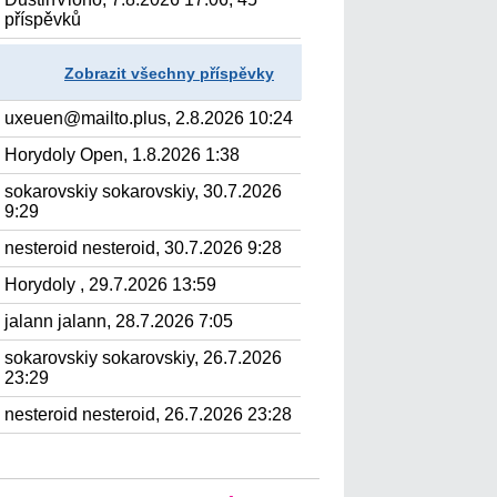
příspěvků
Zobrazit všechny příspěvky
uxeuen@mailto.plus, 2.8.2026 10:24
Horydoly Open, 1.8.2026 1:38
sokarovskiy sokarovskiy, 30.7.2026
9:29
nesteroid nesteroid, 30.7.2026 9:28
Horydoly , 29.7.2026 13:59
jalann jalann, 28.7.2026 7:05
sokarovskiy sokarovskiy, 26.7.2026
23:29
nesteroid nesteroid, 26.7.2026 23:28