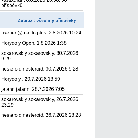
příspěvků
Zobrazit všechny příspěvky
uxeuen@mailto.plus, 2.8.2026 10:24
Horydoly Open, 1.8.2026 1:38
sokarovskiy sokarovskiy, 30.7.2026
9:29
nesteroid nesteroid, 30.7.2026 9:28
Horydoly , 29.7.2026 13:59
jalann jalann, 28.7.2026 7:05
sokarovskiy sokarovskiy, 26.7.2026
23:29
nesteroid nesteroid, 26.7.2026 23:28