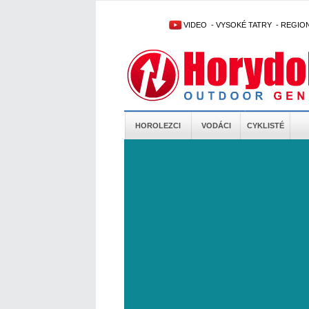
VIDEO
-
VYSOKÉ TATRY
-
REGIO
HOROLEZCI
VODÁCI
CYKLISTÉ