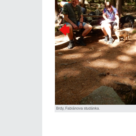
Brdy, Fabiánova studánka.