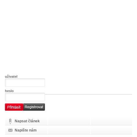
uživatel
heslo
Napsat článek
Napište nám