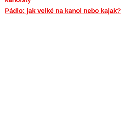
Pádlo: jak velké na kanoi nebo kajak?