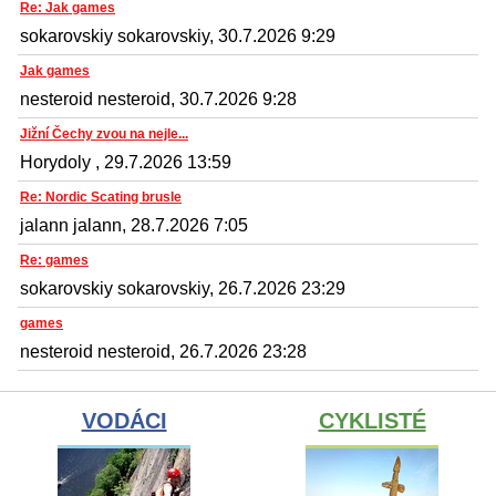
Re: Jak games
sokarovskiy sokarovskiy, 30.7.2026 9:29
Jak games
nesteroid nesteroid, 30.7.2026 9:28
Jižní Čechy zvou na nejle...
Horydoly , 29.7.2026 13:59
Re: Nordic Scating brusle
jalann jalann, 28.7.2026 7:05
Re: games
sokarovskiy sokarovskiy, 26.7.2026 23:29
games
nesteroid nesteroid, 26.7.2026 23:28
VODÁCI
CYKLISTÉ