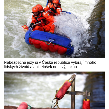
Nebezpečné jezy si v České republice vybírají mnoho
lidských životů a ani letošek není výjimkou.