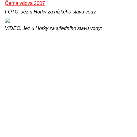
Černá vdova 2007
FOTO: Jez u Horky za nízkého stavu vody:
VIDEO: Jez u Horky za středního stavu vody: