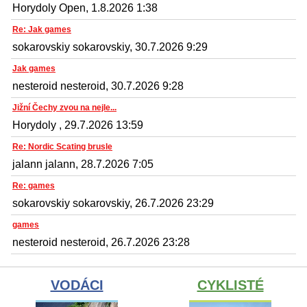
Horydoly Open, 1.8.2026 1:38
Re: Jak games
sokarovskiy sokarovskiy, 30.7.2026 9:29
Jak games
nesteroid nesteroid, 30.7.2026 9:28
Jižní Čechy zvou na nejle...
Horydoly , 29.7.2026 13:59
Re: Nordic Scating brusle
jalann jalann, 28.7.2026 7:05
Re: games
sokarovskiy sokarovskiy, 26.7.2026 23:29
games
nesteroid nesteroid, 26.7.2026 23:28
VODÁCI
CYKLISTÉ