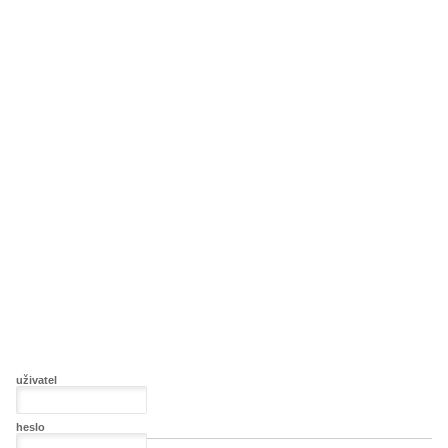
uživatel
heslo