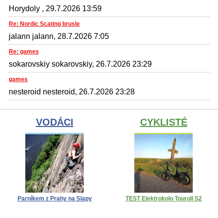
Horydoly , 29.7.2026 13:59
Re: Nordic Scating brusle
jalann jalann, 28.7.2026 7:05
Re: games
sokarovskiy sokarovskiy, 26.7.2026 23:29
games
nesteroid nesteroid, 26.7.2026 23:28
VODÁCI
CYKLISTÉ
Parníkem z Prahy na Slapy
TEST Elektrokolo Touroll S2