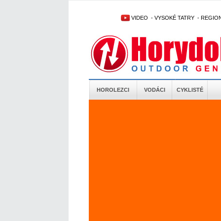
VIDEO
-
VYSOKÉ TATRY
-
REGIO
HOROLEZCI
VODÁCI
CYKLISTÉ