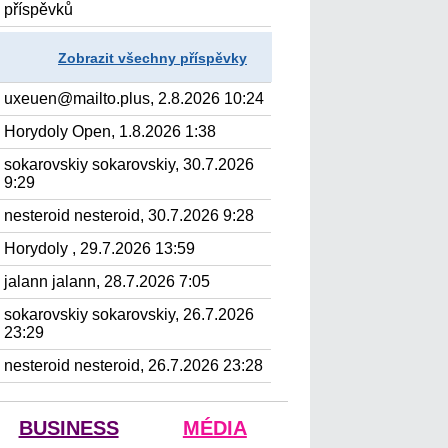
příspěvků
Zobrazit všechny příspěvky
uxeuen@mailto.plus, 2.8.2026 10:24
Horydoly Open, 1.8.2026 1:38
sokarovskiy sokarovskiy, 30.7.2026
9:29
nesteroid nesteroid, 30.7.2026 9:28
Horydoly , 29.7.2026 13:59
jalann jalann, 28.7.2026 7:05
sokarovskiy sokarovskiy, 26.7.2026
23:29
nesteroid nesteroid, 26.7.2026 23:28
BUSINESS
MÉDIA