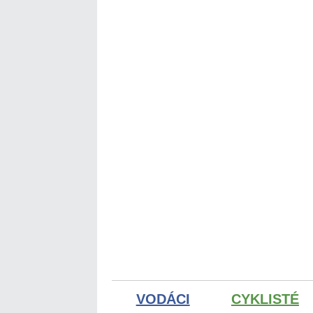
VODÁCI
CYKLISTÉ