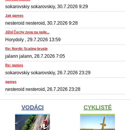
sokarovskiy sokarovskiy, 30.7.2026 9:29
Jak games
nesteroid nesteroid, 30.7.2026 9:28
Jižní Čechy zvou na nejle...
Horydoly , 29.7.2026 13:59
Re: Nordic Scating brusle
jalann jalann, 28.7.2026 7:05
Re: games
sokarovskiy sokarovskiy, 26.7.2026 23:29
games
nesteroid nesteroid, 26.7.2026 23:28
VODÁCI
CYKLISTÉ