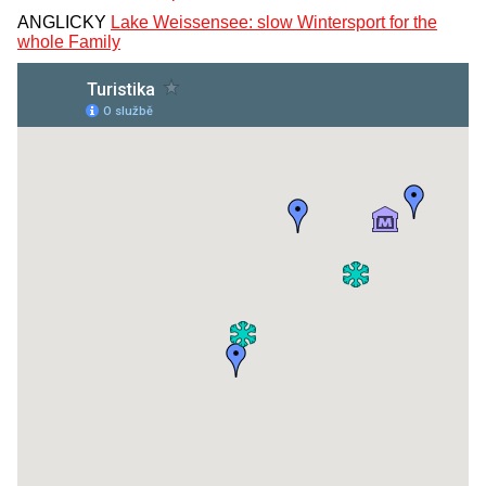
ANGLICKY
Lake Weissensee: slow Wintersport for the
whole Family