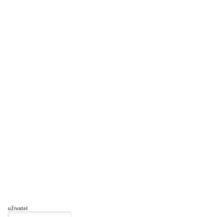
uživatel