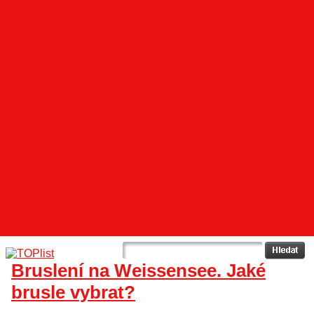
Bruslení na Weissensee. Jaké
brusle vybrat?