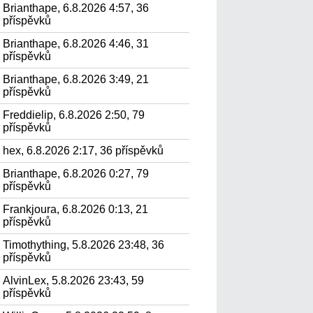
Brianthape, 6.8.2026 4:57, 36
příspěvků
Brianthape, 6.8.2026 4:46, 31
příspěvků
Brianthape, 6.8.2026 3:49, 21
příspěvků
Freddielip, 6.8.2026 2:50, 79
příspěvků
hex, 6.8.2026 2:17, 36 příspěvků
Brianthape, 6.8.2026 0:27, 79
příspěvků
Frankjoura, 6.8.2026 0:13, 21
příspěvků
Timothything, 5.8.2026 23:48, 36
příspěvků
AlvinLex, 5.8.2026 23:43, 59
příspěvků