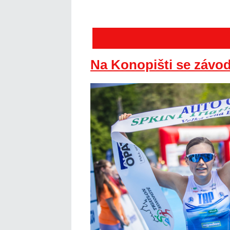
Na Konopišti se závodi