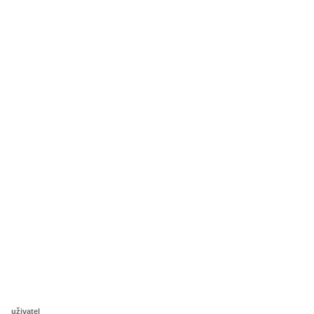
uživatel