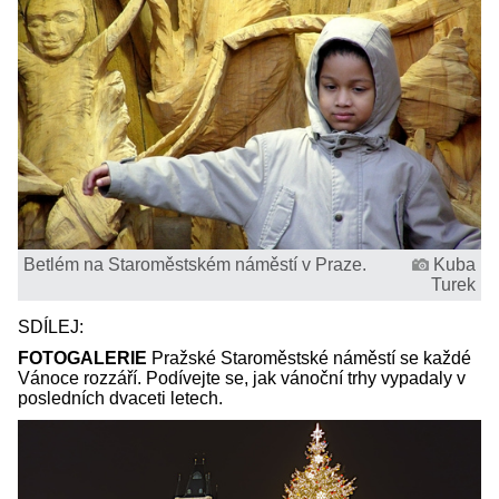
Betlém na Staroměstském náměstí v Praze.
Kuba
Turek
SDÍLEJ:
FOTOGALERIE
Pražské Staroměstské náměstí se každé
Vánoce rozzáří. Podívejte se, jak vánoční trhy vypadaly v
posledních dvaceti letech.