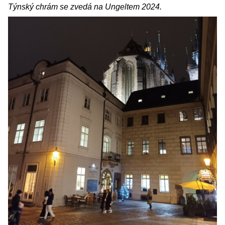
Týnský chrám se zvedá na Ungeltem 2024.