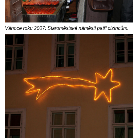
Vánoce roku 2007: Staroměstské náměstí patří cizincům.