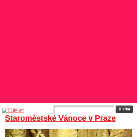
Staroměstské Vánoce v Praze