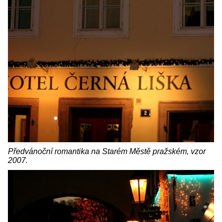
Předvánoční romantika na Starém Městě pražském, vzor
2007.