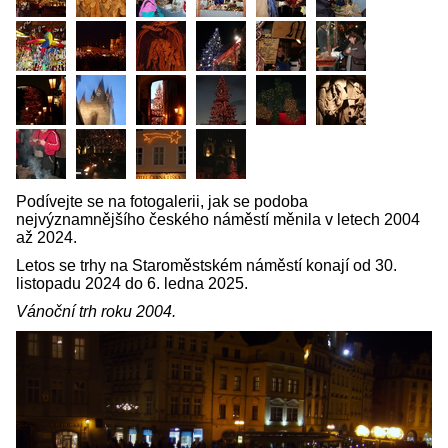
Podívejte se na fotogalerii, jak se podoba
nejvýznamnějšího českého náměstí měnila v letech 2004
až 2024.
Letos se trhy na Staroměstském náměstí konají od 30.
listopadu 2024 do 6. ledna 2025.
Vánoční trh roku 2004.