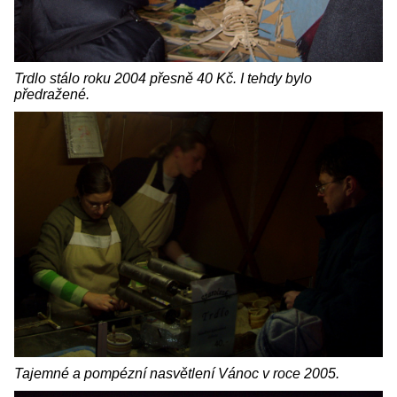
Trdlo stálo roku 2004 přesně 40 Kč. I tehdy bylo
předražené.
Tajemné a pompézní nasvětlení Vánoc v roce 2005.