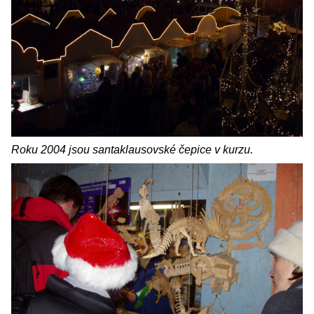
Roku 2004 jsou santaklausovské čepice v kurzu.