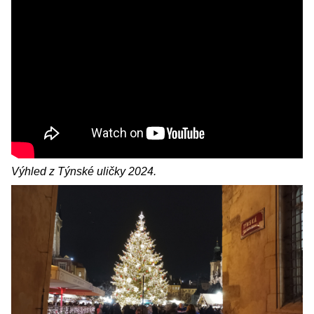
Výhled z Týnské uličky 2024.