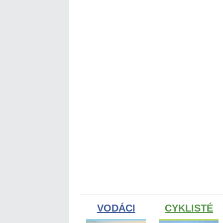
VODÁCI
CYKLISTÉ