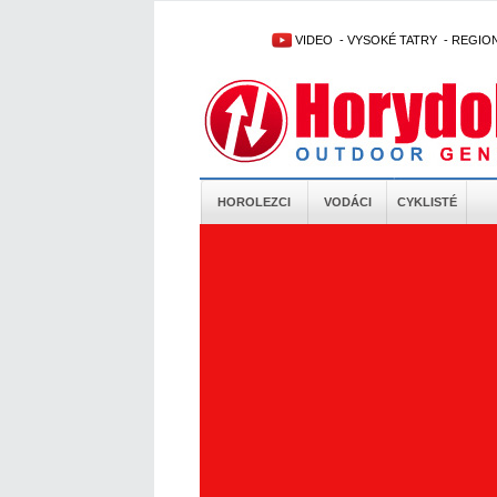
VIDEO
-
VYSOKÉ TATRY
-
REGIO
HOROLEZCI
VODÁCI
CYKLISTÉ