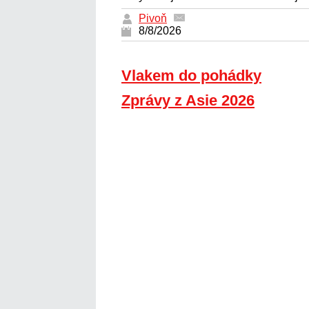
Pivoň
8/8/2026
Vlakem do pohádky
Zprávy z Asie 2026