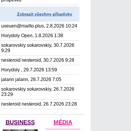
Zobrazit všechny příspěvky
uxeuen@mailto.plus, 2.8.2026 10:24
Horydoly Open, 1.8.2026 1:38
sokarovskiy sokarovskiy, 30.7.2026
9:29
nesteroid nesteroid, 30.7.2026 9:28
Horydoly , 29.7.2026 13:59
jalann jalann, 28.7.2026 7:05
sokarovskiy sokarovskiy, 26.7.2026
23:29
nesteroid nesteroid, 26.7.2026 23:28
BUSINESS
MÉDIA