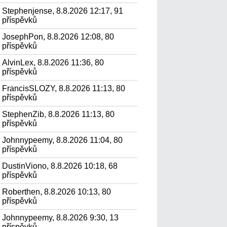
Stephenjense, 8.8.2026 12:17, 91
příspěvků
JosephPon, 8.8.2026 12:08, 80
příspěvků
AlvinLex, 8.8.2026 11:36, 80
příspěvků
FrancisSLOZY, 8.8.2026 11:13, 80
příspěvků
StephenZib, 8.8.2026 11:13, 80
příspěvků
Johnnypeemy, 8.8.2026 11:04, 80
příspěvků
DustinViono, 8.8.2026 10:18, 68
příspěvků
Roberthen, 8.8.2026 10:13, 80
příspěvků
Johnnypeemy, 8.8.2026 9:30, 13
příspěvků