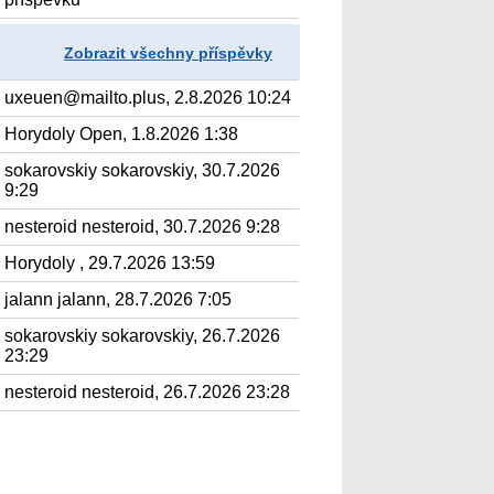
Zobrazit všechny příspěvky
uxeuen@mailto.plus, 2.8.2026 10:24
Horydoly Open, 1.8.2026 1:38
sokarovskiy sokarovskiy, 30.7.2026
9:29
nesteroid nesteroid, 30.7.2026 9:28
Horydoly , 29.7.2026 13:59
jalann jalann, 28.7.2026 7:05
sokarovskiy sokarovskiy, 26.7.2026
23:29
nesteroid nesteroid, 26.7.2026 23:28