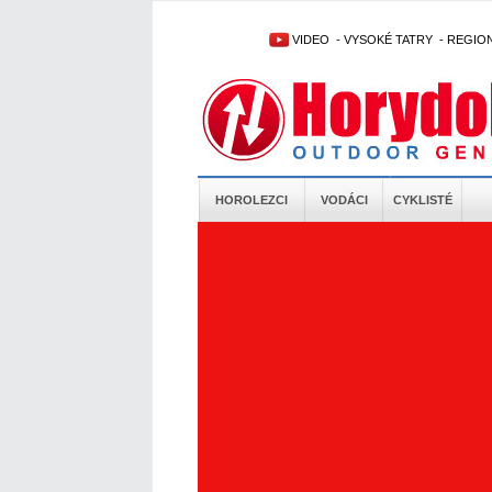
VIDEO
-
VYSOKÉ TATRY
-
REGIO
HOROLEZCI
VODÁCI
CYKLISTÉ