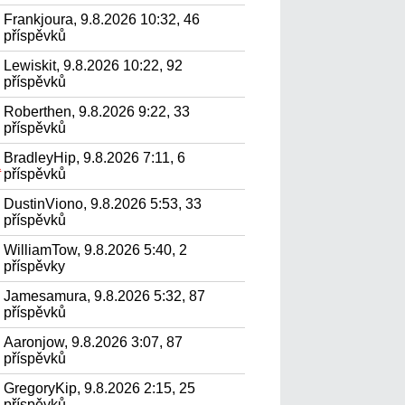
Frankjoura, 9.8.2026 10:32, 46
příspěvků
Lewiskit, 9.8.2026 10:22, 92
příspěvků
Roberthen, 9.8.2026 9:22, 33
příspěvků
BradleyHip, 9.8.2026 7:11, 6
а
příspěvků
DustinViono, 9.8.2026 5:53, 33
příspěvků
WilliamTow, 9.8.2026 5:40, 2
příspěvky
Jamesamura, 9.8.2026 5:32, 87
příspěvků
Aaronjow, 9.8.2026 3:07, 87
příspěvků
GregoryKip, 9.8.2026 2:15, 25
příspěvků