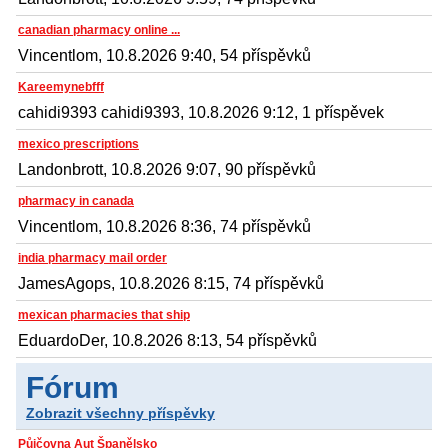
canadian pharmacy online ...
Vincentlom, 10.8.2026 9:40, 54 příspěvků
Kareemynebfff
cahidi9393 cahidi9393, 10.8.2026 9:12, 1 příspěvek
mexico prescriptions
Landonbrott, 10.8.2026 9:07, 90 příspěvků
pharmacy in canada
Vincentlom, 10.8.2026 8:36, 74 příspěvků
india pharmacy mail order
JamesAgops, 10.8.2026 8:15, 74 příspěvků
mexican pharmacies that ship
EduardoDer, 10.8.2026 8:13, 54 příspěvků
Fórum
Zobrazit všechny příspěvky
Půjčovna Aut Španělsko