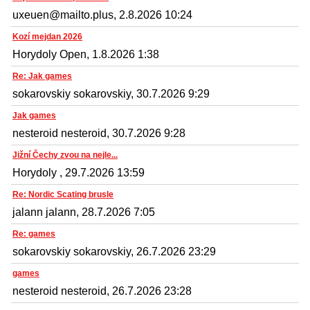
uxeuen@mailto.plus, 2.8.2026 10:24
Kozí mejdan 2026
Horydoly Open, 1.8.2026 1:38
Re: Jak games
sokarovskiy sokarovskiy, 30.7.2026 9:29
Jak games
nesteroid nesteroid, 30.7.2026 9:28
Jižní Čechy zvou na nejle...
Horydoly , 29.7.2026 13:59
Re: Nordic Scating brusle
jalann jalann, 28.7.2026 7:05
Re: games
sokarovskiy sokarovskiy, 26.7.2026 23:29
games
nesteroid nesteroid, 26.7.2026 23:28