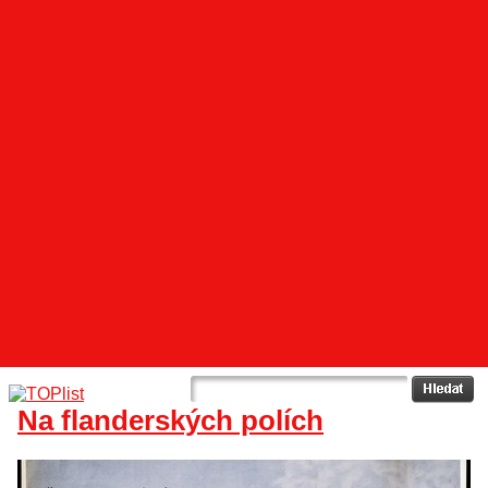
Na flanderských polích