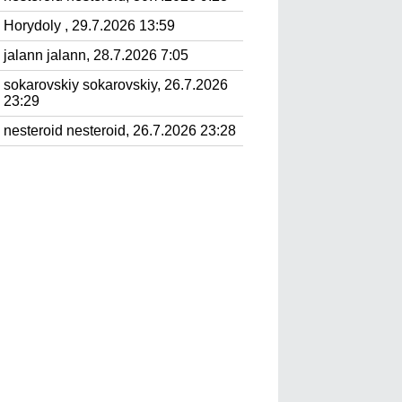
Horydoly , 29.7.2026 13:59
jalann jalann, 28.7.2026 7:05
sokarovskiy sokarovskiy, 26.7.2026
23:29
nesteroid nesteroid, 26.7.2026 23:28