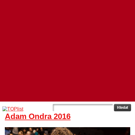
Adam Ondra 2016