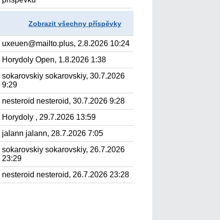
Zobrazit všechny příspěvky
uxeuen@mailto.plus, 2.8.2026 10:24
Horydoly Open, 1.8.2026 1:38
sokarovskiy sokarovskiy, 30.7.2026
9:29
nesteroid nesteroid, 30.7.2026 9:28
Horydoly , 29.7.2026 13:59
jalann jalann, 28.7.2026 7:05
sokarovskiy sokarovskiy, 26.7.2026
23:29
nesteroid nesteroid, 26.7.2026 23:28