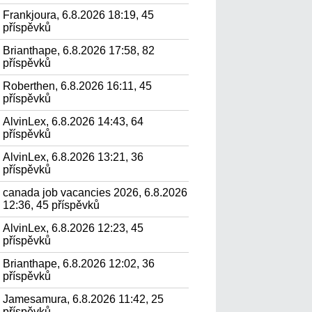
Frankjoura, 6.8.2026 18:19, 45
příspěvků
Brianthape, 6.8.2026 17:58, 82
příspěvků
Roberthen, 6.8.2026 16:11, 45
příspěvků
AlvinLex, 6.8.2026 14:43, 64
příspěvků
AlvinLex, 6.8.2026 13:21, 36
příspěvků
canada job vacancies 2026, 6.8.2026
12:36, 45 příspěvků
AlvinLex, 6.8.2026 12:23, 45
příspěvků
Brianthape, 6.8.2026 12:02, 36
příspěvků
Jamesamura, 6.8.2026 11:42, 25
příspěvků