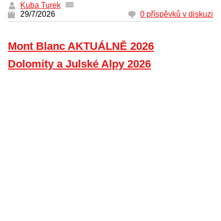
Kuba Turek
29/7/2026
0 příspěvků v diskuzi
Mont Blanc AKTUÁLNĚ 2026
Dolomity a Julské Alpy 2026