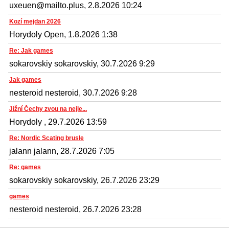
uxeuen@mailto.plus, 2.8.2026 10:24
Kozí mejdan 2026
Horydoly Open, 1.8.2026 1:38
Re: Jak games
sokarovskiy sokarovskiy, 30.7.2026 9:29
Jak games
nesteroid nesteroid, 30.7.2026 9:28
Jižní Čechy zvou na nejle...
Horydoly , 29.7.2026 13:59
Re: Nordic Scating brusle
jalann jalann, 28.7.2026 7:05
Re: games
sokarovskiy sokarovskiy, 26.7.2026 23:29
games
nesteroid nesteroid, 26.7.2026 23:28