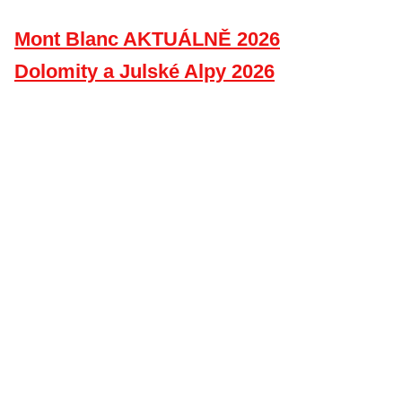
Mont Blanc AKTUÁLNĚ 2026
Dolomity a Julské Alpy 2026