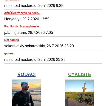
nesteroid nesteroid, 30.7.2026 9:28
Jižní Čechy zvou na nejle...
Horydoly , 29.7.2026 13:59
Re: Nordic Scating brusle
jalann jalann, 28.7.2026 7:05
Re: games
sokarovskiy sokarovskiy, 26.7.2026 23:29
games
nesteroid nesteroid, 26.7.2026 23:28
VODÁCI
CYKLISTÉ