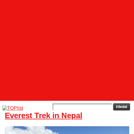
Everest Trek in Nepal