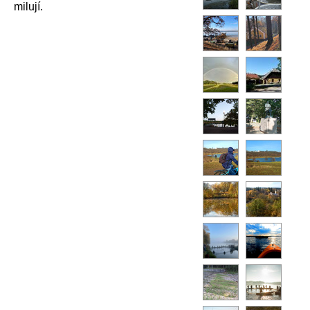
milují.