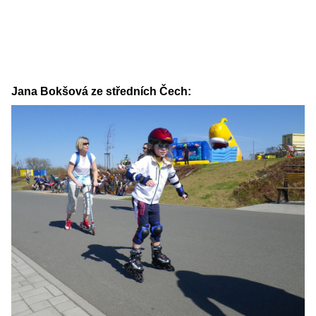
Jana Bokšová ze středních Čech: