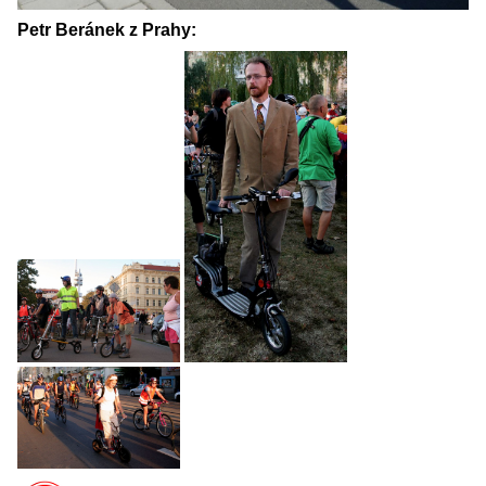
Petr Beránek z Prahy: