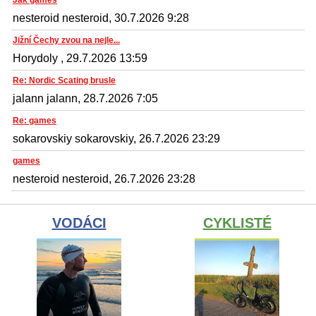
nesteroid nesteroid, 30.7.2026 9:28
Jižní Čechy zvou na nejle...
Horydoly , 29.7.2026 13:59
Re: Nordic Scating brusle
jalann jalann, 28.7.2026 7:05
Re: games
sokarovskiy sokarovskiy, 26.7.2026 23:29
games
nesteroid nesteroid, 26.7.2026 23:28
VODÁCI
CYKLISTÉ