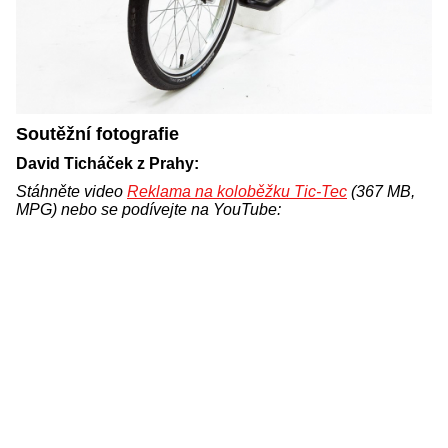
Soutěžní fotografie
David Ticháček z Prahy:
Stáhněte video
Reklama na koloběžku Tic-Tec
(367 MB,
MPG) nebo se podívejte na YouTube: