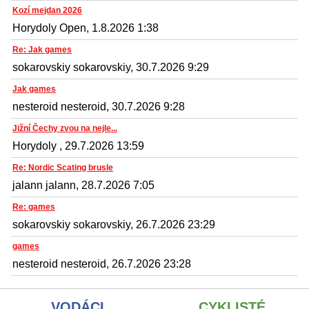
Kozí mejdan 2026
Horydoly Open, 1.8.2026 1:38
Re: Jak games
sokarovskiy sokarovskiy, 30.7.2026 9:29
Jak games
nesteroid nesteroid, 30.7.2026 9:28
Jižní Čechy zvou na nejle...
Horydoly , 29.7.2026 13:59
Re: Nordic Scating brusle
jalann jalann, 28.7.2026 7:05
Re: games
sokarovskiy sokarovskiy, 26.7.2026 23:29
games
nesteroid nesteroid, 26.7.2026 23:28
VODÁCI
CYKLISTÉ