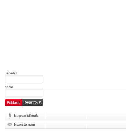
uživatel
heslo
Napsat článek
Napište nám