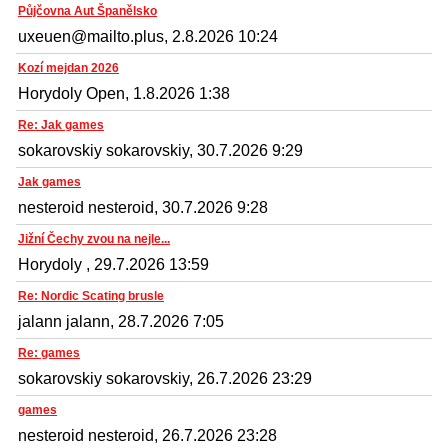
Půjčovna Aut Španělsko
uxeuen@mailto.plus, 2.8.2026 10:24
Kozí mejdan 2026
Horydoly Open, 1.8.2026 1:38
Re: Jak games
sokarovskiy sokarovskiy, 30.7.2026 9:29
Jak games
nesteroid nesteroid, 30.7.2026 9:28
Jižní Čechy zvou na nejle...
Horydoly , 29.7.2026 13:59
Re: Nordic Scating brusle
jalann jalann, 28.7.2026 7:05
Re: games
sokarovskiy sokarovskiy, 26.7.2026 23:29
games
nesteroid nesteroid, 26.7.2026 23:28