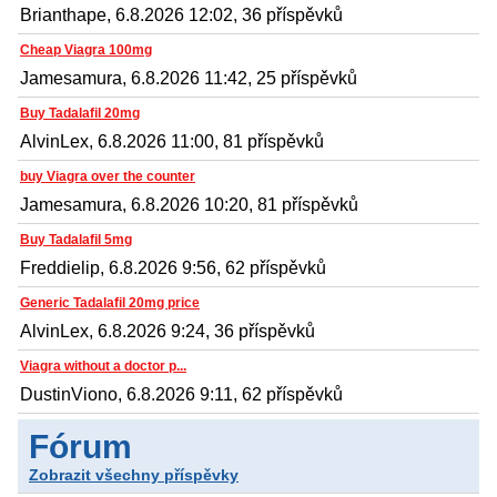
Brianthape, 6.8.2026 12:02, 36 příspěvků
Cheap Viagra 100mg
Jamesamura, 6.8.2026 11:42, 25 příspěvků
Buy Tadalafil 20mg
AlvinLex, 6.8.2026 11:00, 81 příspěvků
buy Viagra over the counter
Jamesamura, 6.8.2026 10:20, 81 příspěvků
Buy Tadalafil 5mg
Freddielip, 6.8.2026 9:56, 62 příspěvků
Generic Tadalafil 20mg price
AlvinLex, 6.8.2026 9:24, 36 příspěvků
Viagra without a doctor p...
DustinViono, 6.8.2026 9:11, 62 příspěvků
Fórum
Zobrazit všechny příspěvky