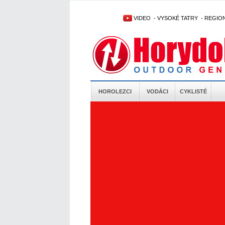
VIDEO
-
VYSOKÉ TATRY
-
REGIO
HOROLEZCI
VODÁCI
CYKLISTÉ