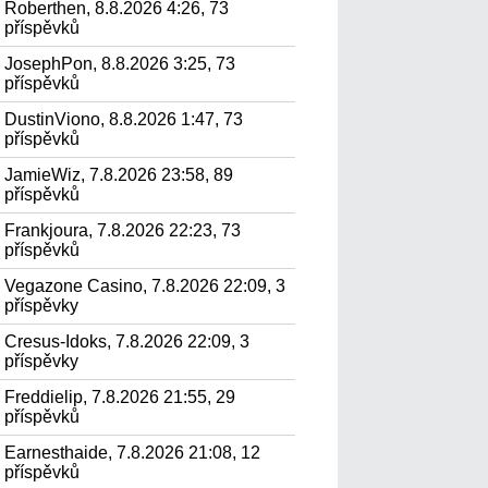
Roberthen, 8.8.2026 4:26, 73
příspěvků
JosephPon, 8.8.2026 3:25, 73
příspěvků
DustinViono, 8.8.2026 1:47, 73
příspěvků
JamieWiz, 7.8.2026 23:58, 89
příspěvků
Frankjoura, 7.8.2026 22:23, 73
příspěvků
Vegazone Casino, 7.8.2026 22:09, 3
příspěvky
Cresus-Idoks, 7.8.2026 22:09, 3
příspěvky
Freddielip, 7.8.2026 21:55, 29
příspěvků
Earnesthaide, 7.8.2026 21:08, 12
příspěvků