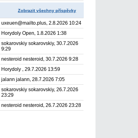
Zobrazit všechny příspěvky
uxeuen@mailto.plus, 2.8.2026 10:24
Horydoly Open, 1.8.2026 1:38
sokarovskiy sokarovskiy, 30.7.2026
9:29
nesteroid nesteroid, 30.7.2026 9:28
Horydoly , 29.7.2026 13:59
jalann jalann, 28.7.2026 7:05
sokarovskiy sokarovskiy, 26.7.2026
23:29
nesteroid nesteroid, 26.7.2026 23:28