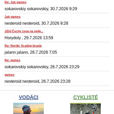
Re: Jak games
sokarovskiy sokarovskiy, 30.7.2026 9:29
Jak games
nesteroid nesteroid, 30.7.2026 9:28
Jižní Čechy zvou na nejle...
Horydoly , 29.7.2026 13:59
Re: Nordic Scating brusle
jalann jalann, 28.7.2026 7:05
Re: games
sokarovskiy sokarovskiy, 26.7.2026 23:29
games
nesteroid nesteroid, 26.7.2026 23:28
VODÁCI
CYKLISTÉ