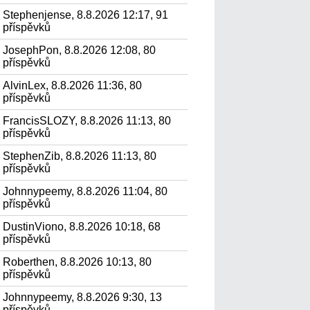
Stephenjense, 8.8.2026 12:17, 91
příspěvků
JosephPon, 8.8.2026 12:08, 80
příspěvků
AlvinLex, 8.8.2026 11:36, 80
příspěvků
FrancisSLOZY, 8.8.2026 11:13, 80
příspěvků
StephenZib, 8.8.2026 11:13, 80
příspěvků
Johnnypeemy, 8.8.2026 11:04, 80
příspěvků
DustinViono, 8.8.2026 10:18, 68
příspěvků
Roberthen, 8.8.2026 10:13, 80
příspěvků
Johnnypeemy, 8.8.2026 9:30, 13
příspěvků