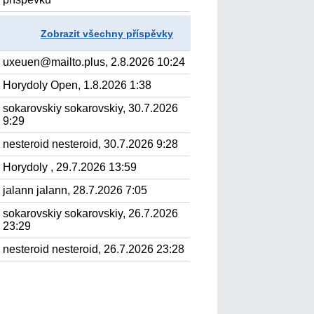
Zobrazit všechny příspěvky
uxeuen@mailto.plus, 2.8.2026 10:24
Horydoly Open, 1.8.2026 1:38
sokarovskiy sokarovskiy, 30.7.2026
9:29
nesteroid nesteroid, 30.7.2026 9:28
Horydoly , 29.7.2026 13:59
jalann jalann, 28.7.2026 7:05
sokarovskiy sokarovskiy, 26.7.2026
23:29
nesteroid nesteroid, 26.7.2026 23:28