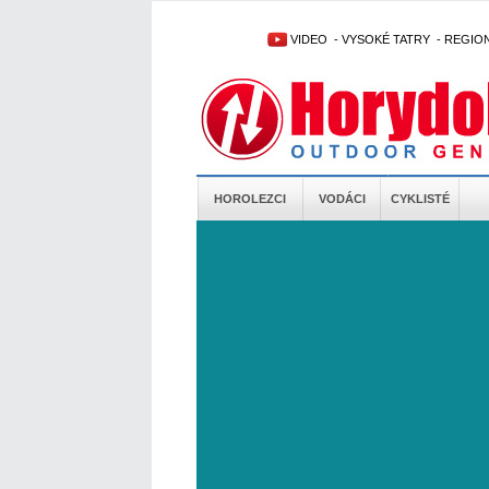
VIDEO
-
VYSOKÉ TATRY
-
REGIO
HOROLEZCI
VODÁCI
CYKLISTÉ