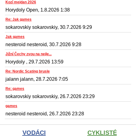
Kozí mejdan 2026
Horydoly Open, 1.8.2026 1:38
Re: Jak games
sokarovskiy sokarovskiy, 30.7.2026 9:29
Jak games
nesteroid nesteroid, 30.7.2026 9:28
Jižní Čechy zvou na nejle...
Horydoly , 29.7.2026 13:59
Re: Nordic Scating brusle
jalann jalann, 28.7.2026 7:05
Re: games
sokarovskiy sokarovskiy, 26.7.2026 23:29
games
nesteroid nesteroid, 26.7.2026 23:28
VODÁCI
CYKLISTÉ